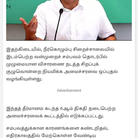
இதற்கிடையில், நீர்கொழும்பு சிறைச்சாலையில்
இடம்பெற்ற வன்முறைச் சம்பவம் தொடர்பில்
முழுமையான விசாரணை நடத்த சிறப்புக்
குழுவொன்றை நியமிக்க அமைச்சரவை ஒப்புதல்
வழங்கியுள்ளது.
Advertisement
இந்தத் தீர்மானம் கடந்த 6ஆம் திகதி நடைபெற்ற
அமைச்சரவைக் கூட்டத்தில் எடுக்கப்பட்டது.
சம்பவத்துக்கான காரணங்களை கண்டறிதல்,
எதிர்காலத்தில் மேற்கொள்ள வேண்டிய