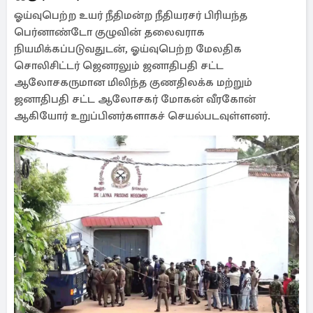
ஓய்வுபெற்ற உயர் நீதிமன்ற நீதியரசர் பிரியந்த
பெர்னாண்டோ குழுவின் தலைவராக
நியமிக்கப்படுவதுடன், ஓய்வுபெற்ற மேலதிக
சொலிசிட்டர் ஜெனரலும் ஜனாதிபதி சட்ட
ஆலோசகருமான மிலிந்த குணதிலக்க மற்றும்
ஜனாதிபதி சட்ட ஆலோசகர் மோகன் வீரகோன்
ஆகியோர் உறுப்பினர்களாகச் செயல்படவுள்ளனர்.