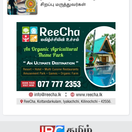
சிறப்பு மருத்துவர்கள்