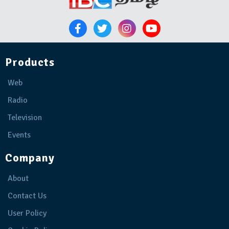
Products
Web
Radio
Television
Events
Company
About
Contact Us
User Policy