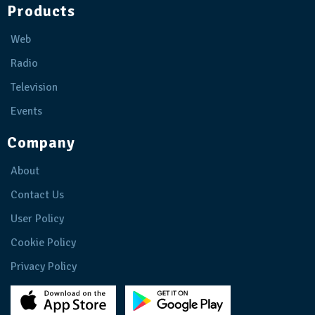
Products
Web
Radio
Television
Events
Company
About
Contact Us
User Policy
Cookie Policy
Privacy Policy