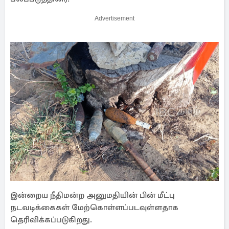
Advertisement
இன்றைய நீதிமன்ற அனுமதியின் பின் மீட்பு
நடவடிக்கைகள் மேற்கொள்ளப்படவுள்ளதாக
தெரிவிக்கப்படுகிறது.