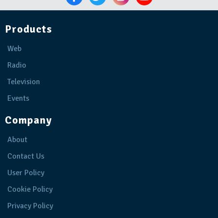
Products
Web
Radio
Television
Events
Company
About
Contact Us
User Policy
Cookie Policy
Privacy Policy