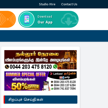
Studio Hire
Contact Us
Download
Our App
சிறப்புச் செய்திகள்