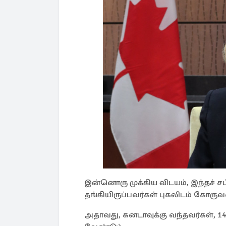
இன்னொரு முக்கிய விடயம், இந்தச் சட
தங்கியிருப்பவர்கள் புகலிடம் கோருவத
அதாவது, கனடாவுக்கு வந்தவர்கள், 14