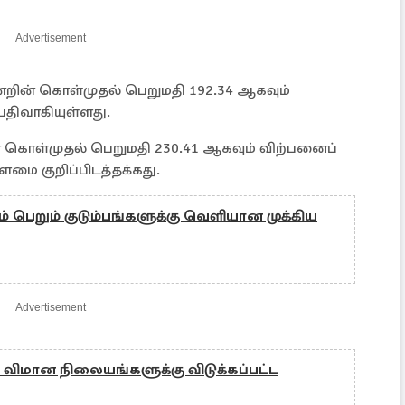
Advertisement
ன்றின் கொள்முதல் பெறுமதி 192.34 ஆகவும்
 பதிவாகியுள்ளது.
றின் கொள்முதல் பெறுமதி 230.41 ஆகவும் விற்பனைப்
ளமை குறிப்பிடத்தக்கது.
 பெறும் குடும்பங்களுக்கு வெளியான முக்கிய
Advertisement
 விமான நிலையங்களுக்கு விடுக்கப்பட்ட