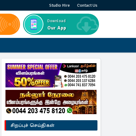
Studio Hire
Contact Us
Download
Our App
சிறப்புச் செய்திகள்