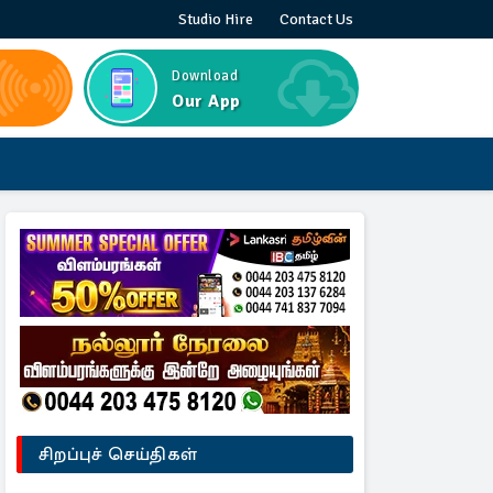
Studio Hire
Contact Us
Download
Our App
சிறப்புச் செய்திகள்