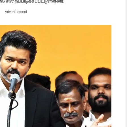
 சிறைப்பிடிக்கப்பட்டுள்ளனர்.
Advertisement