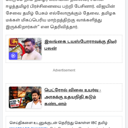
ஈழத்தமிழர் பிரச்சினையை பற்றி பேசினார். விஜயின்
சேவை தமிழ் பேசும் எல்லோருக்கும் தேவை. தமிழக
மக்கள் மிகப்பெரிய மாற்றத்திற்கு வாக்களித்து
இருக்கிறார்கள்“ என தெரிவித்தார்.
இலங்கை டயஸ்போராவுக்கு திடீர்
பலன்
Advertisement
பெட்ரோல் விலை உயர்வு -
அரசுக்கு உதயநிதி கடும்
கண்டனம்
செய்திகளை உடனுக்குடன் தெரிந்து கொள்ள IBC தமிழ்