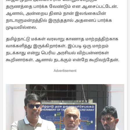
தருணத்தை பார்க்க வேண்டும் என ஆசைப்பட்டேன்.
ஆனால், அன்றைய தினம் நான் இலங்கையின்
நாடாளுமன்றத்தில் இருந்ததால் அதனைப் பார்க்க
முடியவில்லை.
தமிழ்நாட்டு மக்கள் வரலாறு காணாத மாற்றத்திற்காக
வாக்களித்து இருக்கிறார்கள். இப்படி ஒரு மாற்றம்
நடக்காது என்று பெரிய அரசியல் விற்பன்னர்கள்
கூறினார்கள். ஆனால் நடக்கும் என்றே கூறிவந்தேன்.
Advertisement