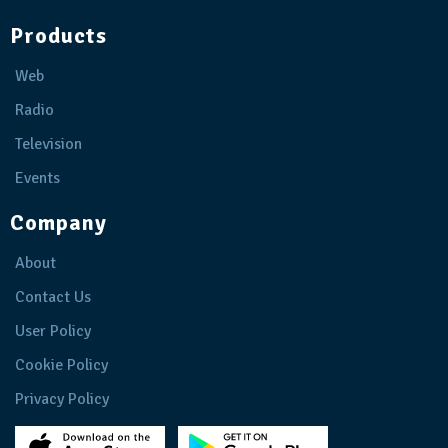
Products
Web
Radio
Television
Events
Company
About
Contact Us
User Policy
Cookie Policy
Privacy Policy