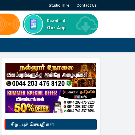
Studio Hire
Contact Us
Download
Our App
சிறப்புச் செய்திகள்