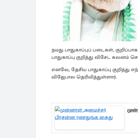
நமது பாதுகாப்புப் படைகள், குறிப்ப
பாதுகாப்பு குறித்து விசேட கவனம் செ
எனவே, தேசிய பாதுகாப்பு குறித்து 
விஜேபால தெரிவித்துள்ளார்.
முன