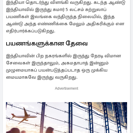
இந்தியா தொடர்ந்து விளங்கி வருகிறது. கடந்த ஆண்டு
இந்தியாவில் இருந்து சுமார் 5 லட்சம் சுற்றுலாப்
பயணிகள் இலங்கை வந்திருந்த நிலையில், இந்த
ஆண்டு அந்த எண்ணிக்கை மேலும் அதிகரிக்கும் என
எதிர்பார்க்கப்படுகிறது.
பயணங்களுக்கான தேவை
இந்தியாவின் பிற நகரங்களில் இருந்து நேரடி விமான
சேவைகள் இருந்தாலும், அகமதாபாத் இன்னும்
முழுமையாகப் பயன்படுத்தப்படாத ஒரு முக்கிய
மையமாகவே இருந்து வருகிறது.
Advertisement