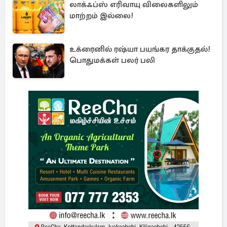
லாக்ஃப்ஸ் எரிவாயு விலைகளிலும்
மாற்றம் இல்லை!
உக்ரைனில் ரஷ்யா பயங்கர தாக்குதல்!
பொதுமக்கள் பலர் பலி