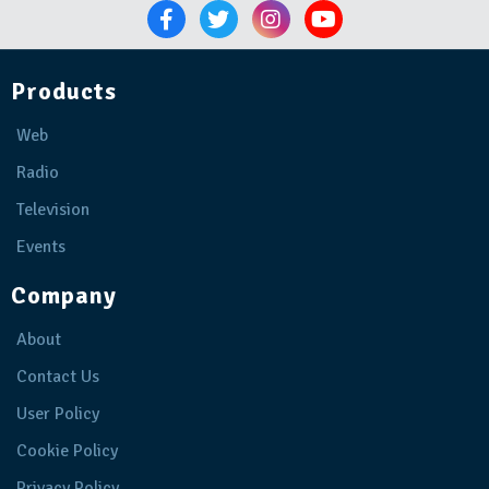
Products
Web
Radio
Television
Events
Company
About
Contact Us
User Policy
Cookie Policy
Privacy Policy