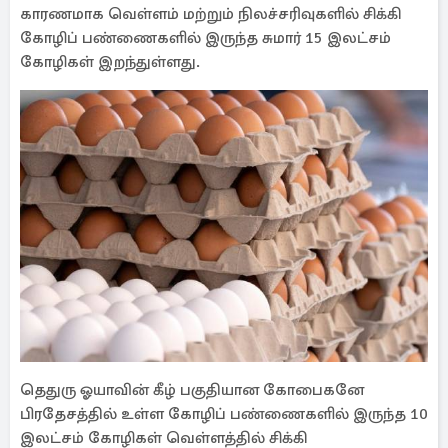
காரணமாக வெள்ளம் மற்றும் நிலச்சரிவுகளில் சிக்கி
கோழிப் பண்ணைகளில் இருந்த சுமார் 15 இலட்சம்
கோழிகள் இறந்துள்ளது.
தெதுரு ஓயாவின் கீழ் பகுதியான கோபைகனே
பிரதேசத்தில் உள்ள கோழிப் பண்ணைகளில் இருந்த 10
இலட்சம் கோழிகள் வெள்ளத்தில் சிக்கி