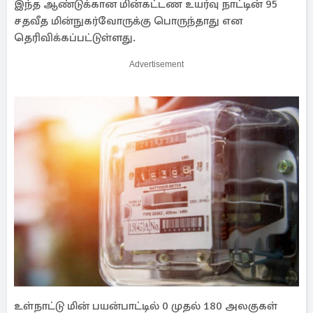
இந்த ஆண்டுக்கான மின்கட்டண உயர்வு நாட்டின் 95
சதவீத மின்நுகர்வோருக்கு பொருந்தாது என
தெரிவிக்கப்பட்டுள்ளது.
Advertisement
உள்நாட்டு மின் பயன்பாட்டில் 0 முதல் 180 அலகுகள்