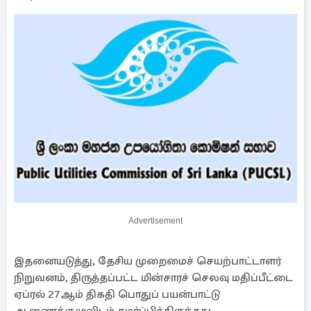
Advertisement
இதனையடுத்து, தேசிய முறைமைச் செயற்பாட்டாளர்
நிறுவனம், திருத்தப்பட்ட மின்சாரச் செலவு மதிப்பீட்டை
ஏப்ரல் 27ஆம் திகதி பொதுப் பயன்பாட்டு