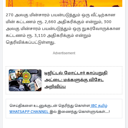
270 அலகு மின்சாரம் பயன்படுத்தும் ஒரு வீட்டிற்கான
மின் கட்டணம் ரூ. 2,660 அதிகரிக்கும் என்றும், 300
அலகு மின்சாரம் பயன்படுத்தும் ஒரு நுகர்வோருக்கான
கட்டணம் ரூ. 3,110 அதிகரிக்கும் என்றும்
தெரிவிக்கப்பட்டுள்ளது.
Advertisement
டிஜிட்டல் மோட்டார் காப்புறுதி
அட்டை: மக்களுக்கு விசேட
அறிவிப்பு
செய்திகளை உடனுக்குடன் தெரிந்து கொள்ள
IBC தமிழ்
WHATSAPP CHANNEL
இல் இணைந்து கொள்ளுங்கள்...!