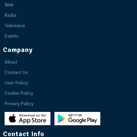
Web
Radio
Television
Events
Company
About
Contact Us
User Policy
Cookie Policy
Privacy Policy
Contact Info