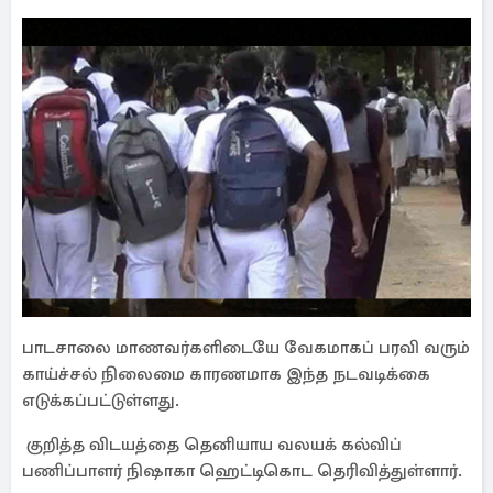
பாடசாலை மாணவர்களிடையே வேகமாகப் பரவி வரும்
காய்ச்சல் நிலைமை காரணமாக இந்த நடவடிக்கை
எடுக்கப்பட்டுள்ளது.
குறித்த விடயத்தை தெனியாய வலயக் கல்விப்
பணிப்பாளர் நிஷாகா ஹெட்டிகொட தெரிவித்துள்ளார்.