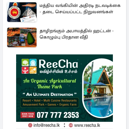
மத்திய வங்கியின் அதிரடி நடவடிக்கை
- தடை செய்யப்பட்ட நிறுவனங்கள்
தாழிறங்கும் அபாயத்தில் ஹட்டன் -
கொழும்பு பிரதான வீதி