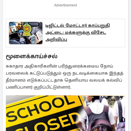
Advertisement
டிஜிட்டல் மோட்டார் காப்புறுதி
அட்டை: மக்களுக்கு விசேட
அறிவிப்பு
மூளைக்காய்ச்சல்
சுகாதார அதிகாரிகளின் பரிந்துரைக்கமைய நோய்
பரவலைக் கட்டுப்படுத்தும் ஒரு நடவடிக்கையாக இந்தத்
தீர்மானம் எடுக்கப்பட்டதாக தெனியாய வலயக் கல்விப்
பணிப்பாளர் குறிப்பிட்டுள்ளார்.