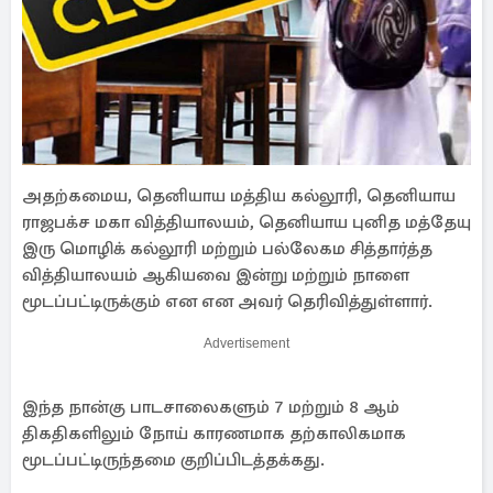
அதற்கமைய, தெனியாய மத்திய கல்லூரி, தெனியாய
ராஜபக்ச மகா வித்தியாலயம், தெனியாய புனித மத்தேயு
இரு மொழிக் கல்லூரி மற்றும் பல்லேகம சித்தார்த்த
வித்தியாலயம் ஆகியவை இன்று மற்றும் நாளை
மூடப்பட்டிருக்கும் என என அவர் தெரிவித்துள்ளார்.
Advertisement
இந்த நான்கு பாடசாலைகளும் 7 மற்றும் 8 ஆம்
திகதிகளிலும் நோய் காரணமாக தற்காலிகமாக
மூடப்பட்டிருந்தமை குறிப்பிடத்தக்கது.