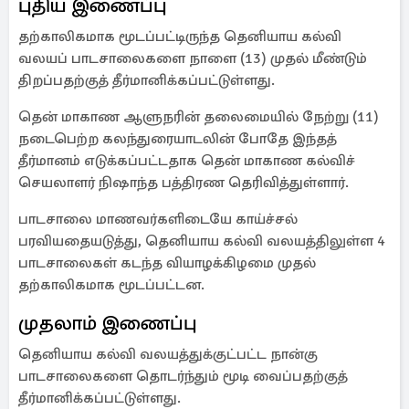
புதிய இணைப்பு
தற்காலிகமாக மூடப்பட்டிருந்த தெனியாய கல்வி
வலயப் பாடசாலைகளை நாளை (13) முதல் மீண்டும்
திறப்பதற்குத் தீர்மானிக்கப்பட்டுள்ளது.
தென் மாகாண ஆளுநரின் தலைமையில் நேற்று (11)
நடைபெற்ற கலந்துரையாடலின் போதே இந்தத்
தீர்மானம் எடுக்கப்பட்டதாக தென் மாகாண கல்விச்
செயலாளர் நிஷாந்த பத்திரண தெரிவித்துள்ளார்.
பாடசாலை மாணவர்களிடையே காய்ச்சல்
பரவியதையடுத்து, தெனியாய கல்வி வலயத்திலுள்ள 4
பாடசாலைகள் கடந்த வியாழக்கிழமை முதல்
தற்காலிகமாக மூடப்பட்டன.
முதலாம் இணைப்பு
தெனியாய கல்வி வலயத்துக்குட்பட்ட நான்கு
பாடசாலைகளை தொடர்ந்தும் மூடி வைப்பதற்குத்
தீர்மானிக்கப்பட்டுள்ளது.