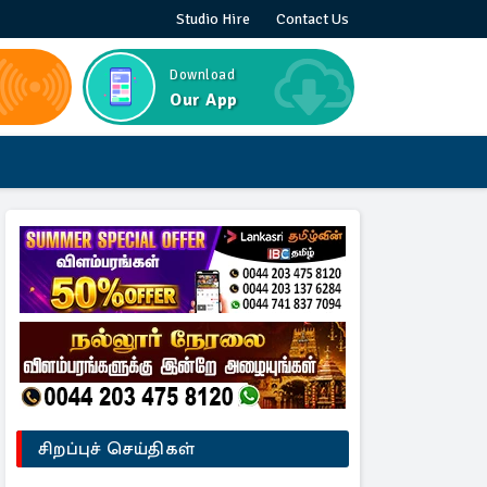
Studio Hire
Contact Us
Download
Our App
சிறப்புச் செய்திகள்