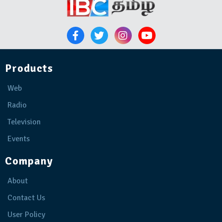
Products
Web
Radio
Television
Events
Company
About
Contact Us
User Policy