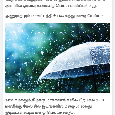
அளவில் ஓரளவு கனமழை பெய்ய வாய்ப்புள்ளது.
அனுராதபுரம் மாவட்டத்தில் பல சுற்று மழை பெய்யும்.
ஊவா மற்றும் கிழக்கு மாகாணங்களில் பிற்பகல் 1.00
மணிக்கு மேல் சில இடங்களில் மழை அல்லது
இடியுடன் கூடிய மழை பெய்யக்கூடும்.