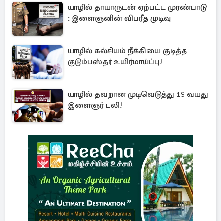
யாழில் தாயாருடன் ஏற்பட்ட முரண்பாடு
: இளைஞனின் விபரீத முடிவு
யாழில் கல்சியம் நீக்கியை குடித்த
குடும்பஸ்தர் உயிர்மாய்ப்பு!
யாழில் தவறான முடிவெடுத்து 19 வயது
இளைஞர் பலி!