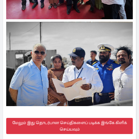
மேலும் இது தொடர்பான செய்திகளைப் படிக்க இங்கே கிளிக்
செய்யவும்