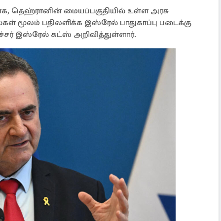
ிராக, தெஹ்ரானின் மையப்பகுதியில் உள்ள அரசு
கள் மூலம் பதிலளிக்க இஸ்ரேல் பாதுகாப்பு படைக்கு
சர் இஸ்ரேல் கட்ஸ் அறிவித்துள்ளார்.