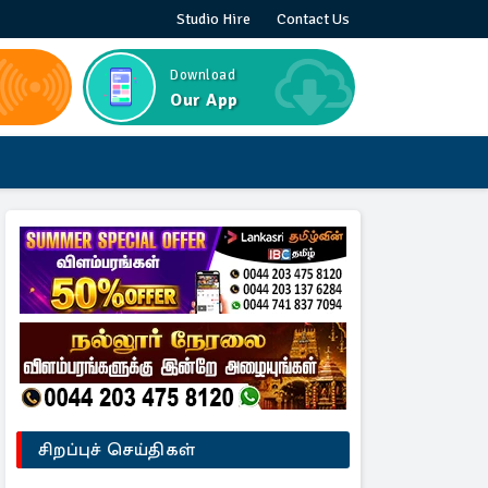
Studio Hire
Contact Us
Download
Our App
சிறப்புச் செய்திகள்