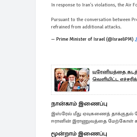
In response to Iran's violations, the Air 
Pursuant to the conversation between Pre
refrained from additional attacks.
— Prime Minister of Israel (@IsraeliPM)
யுரேனியத்தை கடத்
வெளியிட்ட எச்சரி
நான்காம் இணைப்பு
இஸ்ரேல் மீது ஏவுகணைத் தாக்குதல் 
ஈரானின் இராணுவத்தை மேற்கோள் காட
மூன்றாம் இணைப்பு