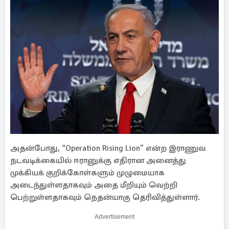
அதன்போது, “Operation Rising Lion” என்ற இராணுவ
நடவடிக்கையில் ஈரானுக்கு எதிரான அனைத்து
முக்கியக் குறிக்கோள்களும் முழுமையாக
அடைந்துள்ளதாகவும் அதை மீறியும் வெற்றி
பெற்றுள்ளதாகவும் நெதன்யாகு தெரிவித்துள்ளார்.
Advertisement