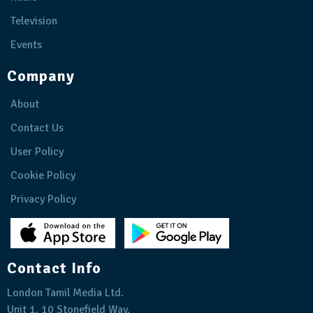
Television
Events
Company
About
Contact Us
User Policy
Cookie Policy
Privacy Policy
Contact Info
London Tamil Media Ltd.
Unit 1, 10 Stonefield Way,