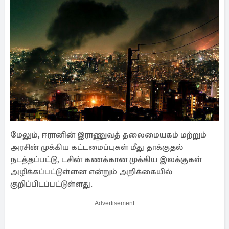
மேலும், ஈரானின் இராணுவத் தலைமையகம் மற்றும்
அரசின் முக்கிய கட்டமைப்புகள் மீது தாக்குதல்
நடத்தப்பட்டு, டசின் கணக்கான முக்கிய இலக்குகள்
அழிக்கப்பட்டுள்ளன என்றும் அறிக்கையில்
குறிப்பிடப்பட்டுள்ளது.
Advertisement