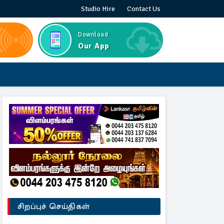
Studio Hire
Contact Us
Download
Our App
சிறப்புச் செய்திகள்