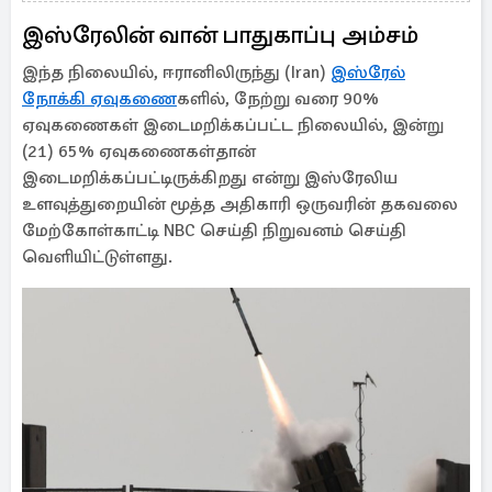
இஸ்ரேலின் வான் பாதுகாப்பு அம்சம்
இந்த நிலையில், ஈரானிலிருந்து (Iran)
இஸ்ரேல்
நோக்கி ஏவுகணை
களில், நேற்று வரை 90%
ஏவுகணைகள் இடைமறிக்கப்பட்ட நிலையில், இன்று
(21) 65% ஏவுகணைகள்தான்
இடைமறிக்கப்பட்டிருக்கிறது என்று இஸ்ரேலிய
உளவுத்துறையின் மூத்த அதிகாரி ஒருவரின் தகவலை
மேற்கோள்காட்டி NBC செய்தி நிறுவனம் செய்தி
வெளியிட்டுள்ளது.