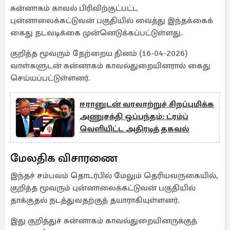
சுன்னாகம் காவல் பிரிவிற்குட்பட்ட
புன்னாலைக்கட்டுவன் பகுதியில் வைத்து இந்தக்கைக்
கைது நடவடிக்கை முன்னெடுக்கப்பட்டுள்ளது.
குறித்த மூவரும் நேற்றைய தினம் (16-04-2026)
வாள்களுடன் சுன்னாகம் காவல்துறையினரால் கைது
செய்யப்பட்டுள்ளனர்.
ஈரானுடன் வரலாற்றுச் சிறப்புமிக்க
அணுசக்தி ஒப்பந்தம்: ட்ரம்ப்
வெளியிட்ட அதிரடித் தகவல்
மேலதிக விசாரணை
இந்தச் சம்பவம் தொடர்பில் மேலும் தெரியவருகையில்,
குறித்த மூவரும் புன்னாலைக்கட்டுவன் பகுதியில்
தாக்குதல் நடத்துவதற்குத் தயாராகியுள்ளனர்.
இது குறித்துச் சுன்னாகம் காவல்துறையினருக்குத்