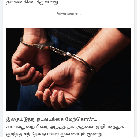
தகவல் கிடைத்துள்ளது.
Advertisement
இதையடுத்து நடவடிக்கை மேற்கொண்ட
காவல்துறையினர், அந்தத் தாக்குதலை முறியடித்துக்
குறித்த சந்தேகநபர்கள் மூவரையும் மூன்று