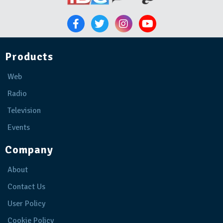
Products
Web
Radio
Television
Events
Company
About
Contact Us
User Policy
Cookie Policy