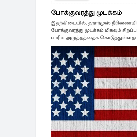
போக்குவரத்து முடக்கம்
இதற்கிடையில், ஹார்முஸ் நீரிணையில
போக்குவரத்து முடக்கம் மிகவும் சிறப்
பாரிய அழுத்தத்தைக் கொடுத்துள்ளதாக