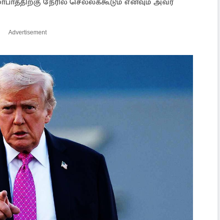
ாத்திற்கு நேரில் செல்லக்கூடும் எனவும் அவர்
Advertisement