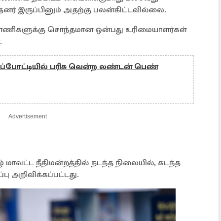
்தனர் இருப்பினும் அதற்கு பலன்கிட்டவில்லை.
காணிகளுக்கு சொந்தமான ஒன்பது உரிமையாளர்கள்
.
ப்போட்டியில் பரிசு வென்ற லண்டன் பெண்
Advertisement
மாவட்ட நீதிமன்றத்தில் நடந்த நிலையில், கடந்த
ப்பு அறிவிக்கப்பட்டது.