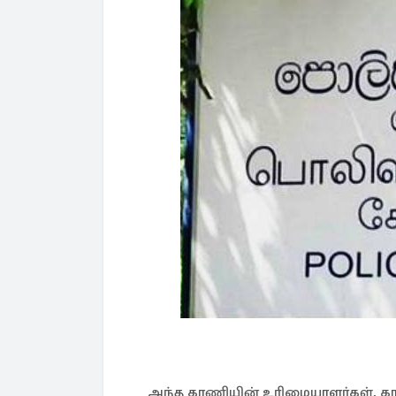
அந்த காணியின் உரிமையாளர்கள், க