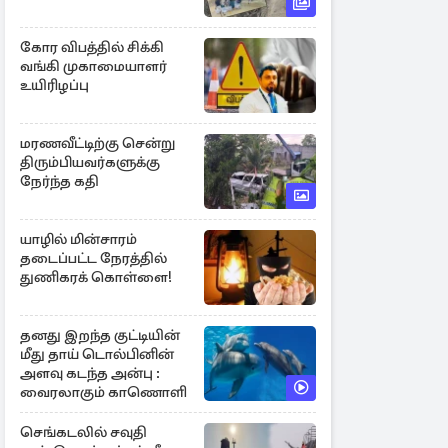
கோர விபத்தில் சிக்கி
வங்கி முகாமையாளர்
உயிரிழப்பு
மரணவீட்டிற்கு சென்று
திரும்பியவர்களுக்கு
நேர்ந்த கதி
யாழில் மின்சாரம்
தடைப்பட்ட நேரத்தில்
துணிகரக் கொள்ளை!
தனது இறந்த குட்டியின்
மீது தாய் டொல்பினின்
அளவு கடந்த அன்பு :
வைரலாகும் காணொளி
செங்கடலில் சவுதி