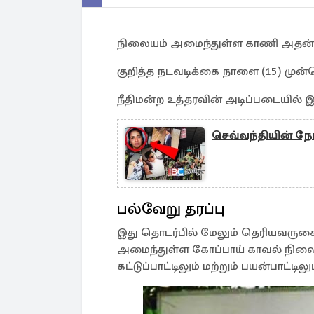
நிலையம் அமைந்துள்ள காணி அதன் 
குறித்த நடவடிக்கை நாளை (15) முன்
நீதிமன்ற உத்தரவின் அடிப்படையில் 
செவ்வந்தியின் ந
பல்வேறு தரப்பு
இது தொடர்பில் மேலும் தெரியவருகை
அமைந்துள்ள கோப்பாய் காவல் நிலை
கட்டுப்பாட்டிலும் மற்றும் பயன்பாட்டில