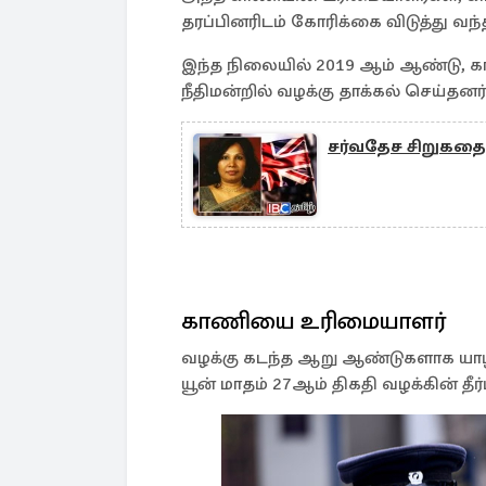
தரப்பினரிடம் கோரிக்கை விடுத்து வந
இந்த நிலையில் 2019 ஆம் ஆண்டு, 
நீதிமன்றில் வழக்கு தாக்கல் செய்தனர்
சர்வதேச சிறுகதை
காணியை உரிமையாளர்
வழக்கு கடந்த ஆறு ஆண்டுகளாக யாழ் 
யூன் மாதம் 27ஆம் திகதி வழக்கின் தீர்