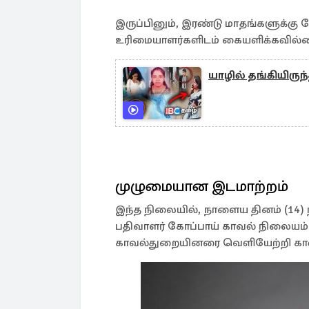
இருப்பினும், இரண்டு மாதங்களுக்க
உரிமையாளர்களிடம் கையளிக்கவில்
யாழில் தங்கியிருந
முழுமையான இடமாற்றம்
இந்த நிலையில், நாளைய தினம் (14)
பதிவாளர் கோப்பாய் காவல் நிலையம்
காவல்துறையினரை வெளியேற்றி காண