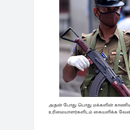
அதன் போது பொது மக்களின் காணிய
உரிமையாளர்களிடம் கையளிக்க வேண்டு