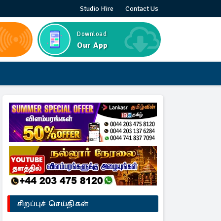
Studio Hire
Contact Us
Download
Our App
சிறப்புச் செய்திகள்