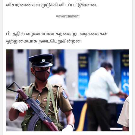
விசாரணைகள் முடுக்கி விடப்பட்டுள்ளன.
Advertisement
பீடத்தில் வழமையான கற்கை நடவடிக்கைகள்
ஒற்றுமையாக நடைபெறுகின்றன.