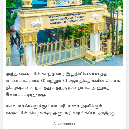
அந்த வகையில் கடந்த வார இறுதியில் பௌத்த
மாணவர்களால் 30 மற்றும் 31 ஆம் திகதிகளில் வெசாக்
நிகழ்வுகளை நடாத்துவதற்கு முறையாக அனுமதி
கோரப்பட்டிருந்தது.
சகல மதங்களுக்கும் சம மரியாதை அளிக்கும்
வகையில் நிகழ்வுக்கு அனுமதி வழங்கப்பட்டிருந்தது.
Advertisement