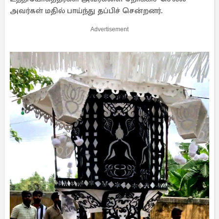
அவர்கள் மதில் பாய்ந்து தப்பிச் சென்றனர்.
Advertisement