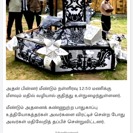
அதன் பின்னர் மீண்டும் நள்ளிரவு 12:50 மணிக்கு
மீளவும் மதில் வழியால் குதித்து உள்நுழைந்துள்ளனர்.
மீண்டும் அதனைக் கண்ணுற்ற பாதுகாப்பு
உத்தியோகத்தர்கள் அவர்களை விரட்டிச் சென்ற போது
அவர்கள் மதிலேறித் தப்பிச் சென்றுவிட்டனர்.