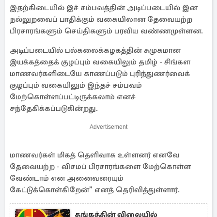
இதற்கிடையில் இச் சம்பவத்தின் அடிப்படையில் இன
நல்லுறவைப் பாதிக்கும் வகையிலான தேவையற்ற
பிரசாரங்களும் செய்திகளும் பரவிய வண்ணமுள்ளன.
அடிப்படையில் பல்கலைக்கழகத்தின் சுமுகமான
இயக்கத்தைக் குழப்பும் வகையிலும் தமிழ் - சிங்கள
மாணவர்களிடையே காணப்படும் புரிந்துணர்வைக்
குழப்பும் வகையிலும் இந்தச் சம்பவம்
மேற்கொள்ளப்பட்டிருக்கலாம் எனச்
சந்தேகிக்கப்படுகின்றது.
Advertisement
மாணவர்கள் மிகத் தெளிவாக உள்ளனர் எனவே
தேவையற்ற - விசமப் பிரசாரங்களை மேற்கொள்ள
வேண்டாம் என அனைவரையும்
கேட்டுக்கொள்கிறேன்” எனத் தெரிவித்துள்ளார்.
தங்கத்தின் விலையில்