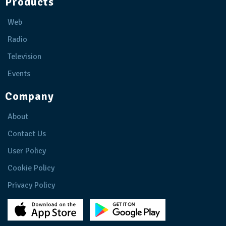
Products
Web
Radio
Television
Events
Company
About
Contact Us
User Policy
Cookie Policy
Privacy Policy