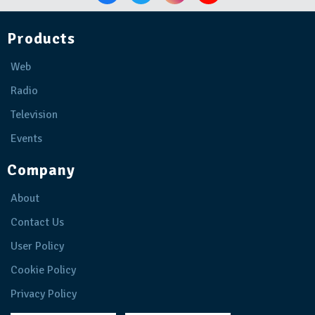
Products
Web
Radio
Television
Events
Company
About
Contact Us
User Policy
Cookie Policy
Privacy Policy