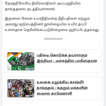
நேரத்திலேயே தீவிரவாதிகள் அப்பகுதியில்
தாக்குதலை நடத்தியுள்ளனர்.
இதனால் கேரள உயர்நீதிமன்ற நீதிபதிகள் மற்றும்
அவரது குடும்பத்தினர் நூலிழையில் உயிர் தப்பி
உள்ளதாக தெரிவிக்கப்படுகின்றமை குறிப்பிடத்தக்கது.
Advertisement
பதிலடி கொடுக்க தயாராகும்
இந்தியா : அச்சத்தில் பாகிஸ்தான்
உலகை உலுக்கிய காஷ்மீர்
தாக்குதல் : கதறும் மக்களின்
வைரல் காணொளி