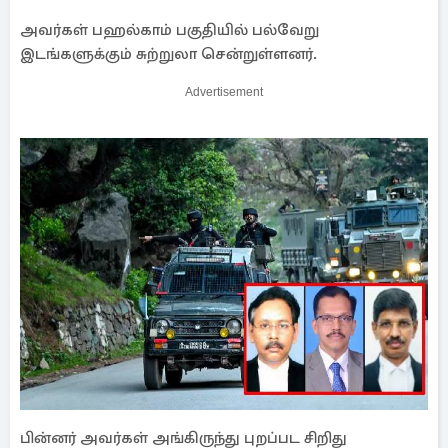
அவர்கள் பஹல்காம் பகுதியில் பல்வேறு
இடங்களுக்கும் சுற்றுலா சென்றுள்ளனர்.
Advertisement
பின்னர் அவர்கள் அங்கிருந்து புறப்பட சிறிது