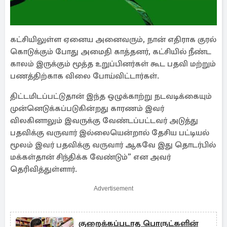
கட்சியிலுள்ள ஏனைய அனைவரும், நான் எதிராக குரல்
கொடுக்கும் போது அமைதி காத்தனர், கட்சியில் நீண்ட
காலம் இருக்கும் மூத்த உறுப்பினர்கள் கூட பதவி மற்றும்
பணத்திற்காக விலை போய்விட்டார்கள்.
திட்டமிடப்பட்டுதான் இந்த ஒழுக்காற்று நடவடிக்கையும்
முன்னெடுக்கப்படுகின்றது காரணம் இவர்
விலகினாலும் இவருக்கு வேண்டப்பட்டவர் அடுத்து
பதவிக்கு வருவார் இல்லையென்றால் தேசிய பட்டியல்
மூலம் இவர் பதவிக்கு வருவார் ஆகவே இது தொடர்பில்
மக்கள்தான் சிந்திக்க வேண்டும்” என அவர்
தெரிவித்துள்ளார்.
Advertisement
குறைக்கப்படாத பொருட்களின்