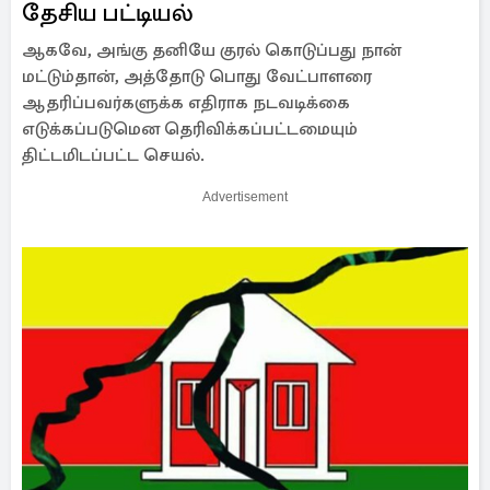
தேசிய பட்டியல்
ஆகவே, அங்கு தனியே குரல் கொடுப்பது நான்
மட்டும்தான், அத்தோடு பொது வேட்பாளரை
ஆதரிப்பவர்களுக்க எதிராக நடவடிக்கை
எடுக்கப்படுமென தெரிவிக்கப்பட்டமையும்
திட்டமிடப்பட்ட செயல்.
Advertisement