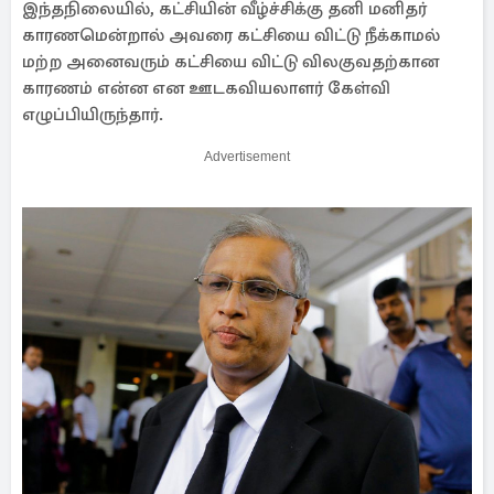
இந்தநிலையில், கட்சியின் வீழ்ச்சிக்கு தனி மனிதர்
காரணமென்றால் அவரை கட்சியை விட்டு நீக்காமல்
மற்ற அனைவரும் கட்சியை விட்டு விலகுவதற்கான
காரணம் என்ன என ஊடகவியலாளர் கேள்வி
எழுப்பியிருந்தார்.
Advertisement