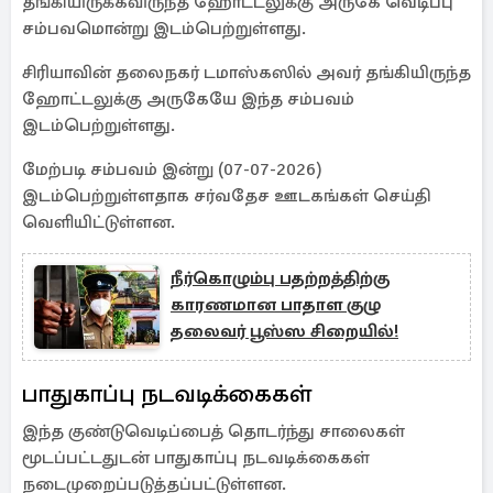
தங்கியிருக்கவிருந்த ஹோட்டலுக்கு அருகே வெடிப்பு
சம்பவமொன்று இடம்பெற்றுள்ளது.
சிரியாவின் தலைநகர் டமாஸ்கஸில் அவர் தங்கியிருந்த
ஹோட்டலுக்கு அருகேயே இந்த சம்பவம்
இடம்பெற்றுள்ளது.
மேற்படி சம்பவம் இன்று (07-07-2026)
இடம்பெற்றுள்ளதாக சர்வதேச ஊடகங்கள் செய்தி
வெளியிட்டுள்ளன.
நீர்கொழும்பு பதற்றத்திற்கு
காரணமான பாதாள குழு
தலைவர் பூஸ்ஸ சிறையில்!
பாதுகாப்பு நடவடிக்கைகள்
இந்த குண்டுவெடிப்பைத் தொடர்ந்து சாலைகள்
மூடப்பட்டதுடன் பாதுகாப்பு நடவடிக்கைகள்
நடைமுறைப்படுத்தப்பட்டுள்ளன.