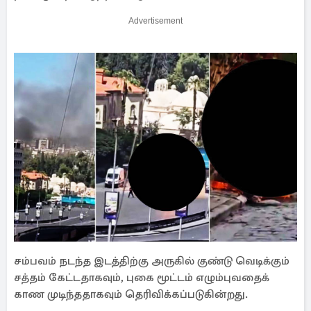
Advertisement
சம்பவம் நடந்த இடத்திற்கு அருகில் குண்டு வெடிக்கும்
சத்தம் கேட்டதாகவும், புகை மூட்டம் எழும்புவதைக்
காண முடிந்ததாகவும் தெரிவிக்கப்படுகின்றது.