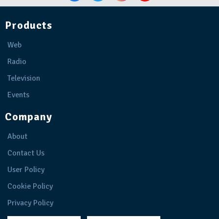
Products
Web
Radio
Television
Events
Company
About
Contact Us
User Policy
Cookie Policy
Privacy Policy