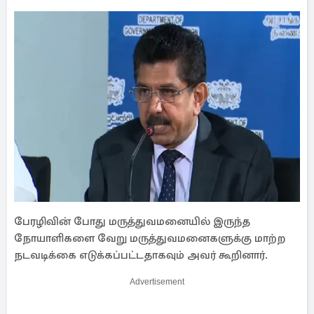
பேரழிவின் போது மருத்துவமனையில் இருந்த
நோயாளிகளை வேறு மருத்துவமனைகளுக்கு மாற்ற
நடவடிக்கை எடுக்கப்பட்டதாகவும் அவர் கூறினார்.
Advertisement