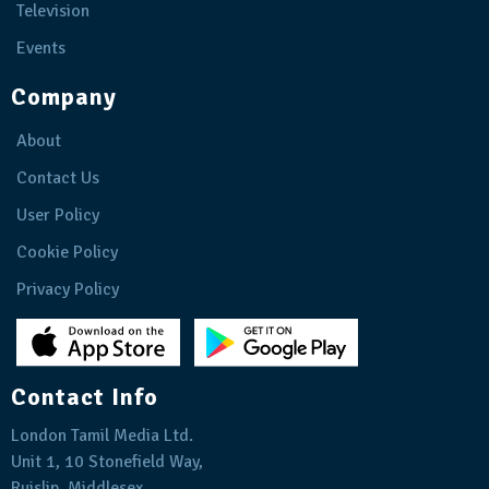
Television
Events
Company
About
Contact Us
User Policy
Cookie Policy
Privacy Policy
Contact Info
London Tamil Media Ltd.
Unit 1, 10 Stonefield Way,
Ruislip, Middlesex,