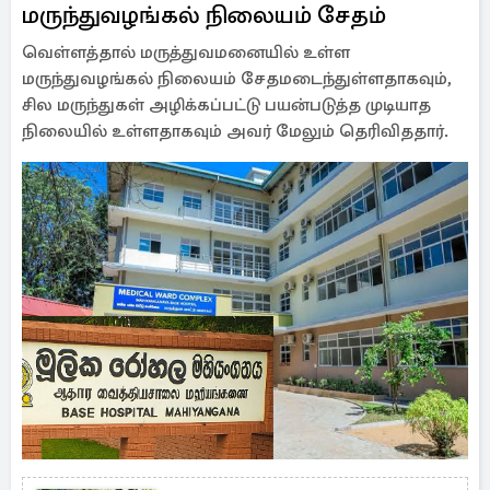
மருந்துவழங்கல் நிலையம் சேதம்
வெள்ளத்தால் மருத்துவமனையில் உள்ள
மருந்துவழங்கல் நிலையம் சேதமடைந்துள்ளதாகவும்,
சில மருந்துகள் அழிக்கப்பட்டு பயன்படுத்த முடியாத
நிலையில் உள்ளதாகவும் அவர் மேலும் தெரிவிததார்.