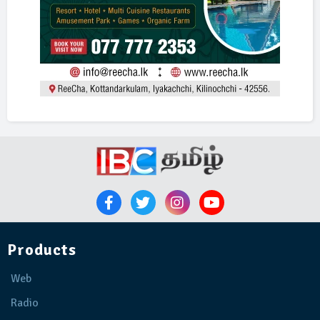
Products
Web
Radio