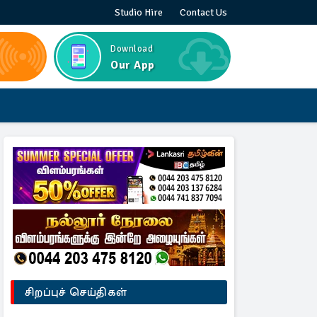
Studio Hire
Contact Us
Download
Our App
சிறப்புச் செய்திகள்