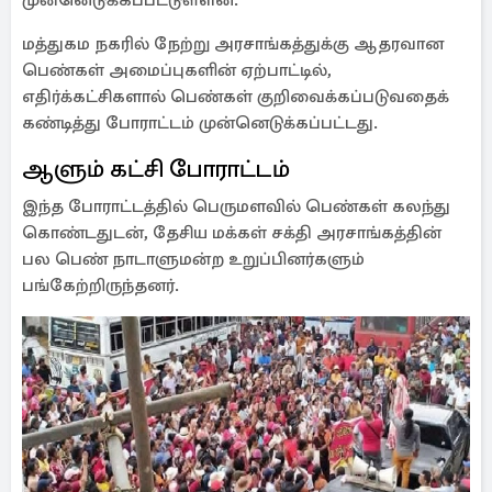
முன்னெடுக்கப்பட்டுள்ளன.
மத்துகம நகரில் நேற்று அரசாங்கத்துக்கு ஆதரவான
பெண்கள் அமைப்புகளின் ஏற்பாட்டில்,
எதிர்க்கட்சிகளால் பெண்கள் குறிவைக்கப்படுவதைக்
கண்டித்து போராட்டம் முன்னெடுக்கப்பட்டது.
ஆளும் கட்சி போராட்டம்
இந்த போராட்டத்தில் பெருமளவில் பெண்கள் கலந்து
கொண்டதுடன், தேசிய மக்கள் சக்தி அரசாங்கத்தின்
பல பெண் நாடாளுமன்ற உறுப்பினர்களும்
பங்கேற்றிருந்தனர்.