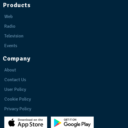
Products
Web
Radio
Television
Events
Company
About
Contact Us
User Policy
Cookie Policy
Privacy Policy