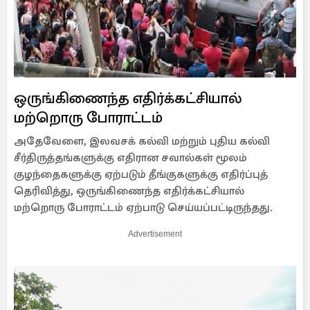
ஒருங்கிணைந்த எதிர்க்கட்சியால்
மற்றொரு போராட்டம்
அதேவேளை, இலவசக் கல்வி மற்றும் புதிய கல்வி
சீர்திருத்தங்களுக்கு எதிரான சவால்கள் மூலம்
குழந்தைகளுக்கு ஏற்படும் தீங்குகளுக்கு எதிர்ப்புத்
தெரிவித்து, ஒருங்கிணைந்த எதிர்க்கட்சியால்
மற்றொரு போராட்டம் ஏற்பாடு செய்யப்பட்டிருந்தது.
Advertisement