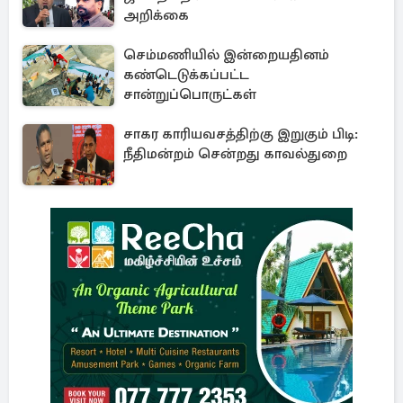
அறிக்கை
செம்மணியில் இன்றையதினம்
கண்டெடுக்கப்பட்ட
சான்றுப்பொருட்கள்
சாகர காரியவசத்திற்கு இறுகும் பிடி:
நீதிமன்றம் சென்றது காவல்துறை