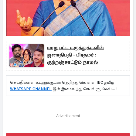
மாறுபட்ட கருத்துக்களில்
ஜனாதிபதி - பிரதமர் :
குற்றஞ்சாட்டும் நாமல்
செய்திகளை உடனுக்குடன் தெரிந்து கொள்ள IBC தமிழ்
WHATSAPP CHANNEL
இல் இணைந்து கொள்ளுங்கள்...!
Advertisement