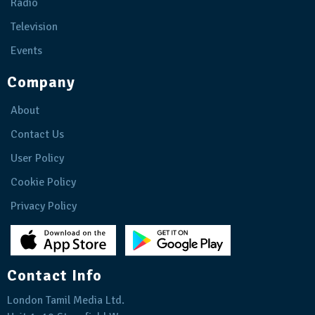
Radio
Television
Events
Company
About
Contact Us
User Policy
Cookie Policy
Privacy Policy
Contact Info
London Tamil Media Ltd.