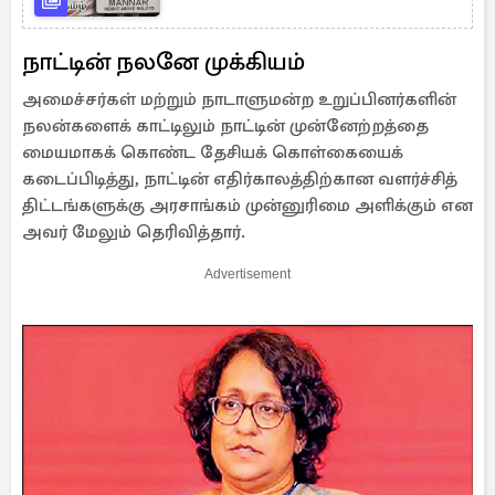
நாட்டின் நலனே முக்கியம்
அமைச்சர்கள் மற்றும் நாடாளுமன்ற உறுப்பினர்களின்
நலன்களைக் காட்டிலும் நாட்டின் முன்னேற்றத்தை
மையமாகக் கொண்ட தேசியக் கொள்கையைக்
கடைப்பிடித்து, நாட்டின் எதிர்காலத்திற்கான வளர்ச்சித்
திட்டங்களுக்கு அரசாங்கம் முன்னுரிமை அளிக்கும் என
அவர் மேலும் தெரிவித்தார்.
Advertisement