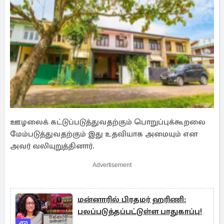
ஊழலைக் கட்டுப்படுத்துவதற்கும் பொறுப்புக்கூறலை
மேம்படுத்துவதற்கும் இது உதவியாக அமையும் என
அவர் வலியுறுத்தினார்.
Advertisement
மன்னாரில் பிரதமர் ஹரிணி:
பலப்படுத்தப்பட்டுள்ள பாதுகாப்பு!