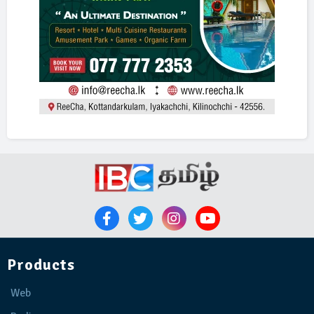
Products
Web