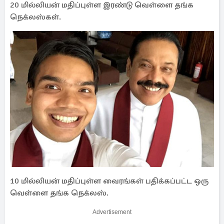
20 மில்லியன் மதிப்புள்ள இரண்டு வெள்ளை தங்க
நெக்லஸ்கள்.
10 மில்லியன் மதிப்புள்ள வைரங்கள் பதிக்கப்பட்ட ஒரு
வெள்ளை தங்க நெக்லஸ்.
Advertisement