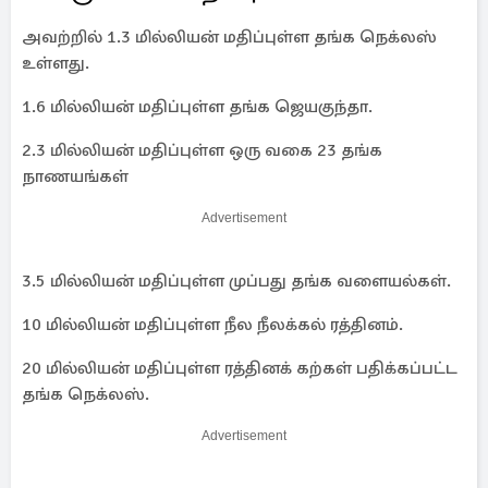
அவற்றில் 1.3 மில்லியன் மதிப்புள்ள தங்க நெக்லஸ்
உள்ளது.
1.6 மில்லியன் மதிப்புள்ள தங்க ஜெயகுந்தா.
2.3 மில்லியன் மதிப்புள்ள ஒரு வகை 23 தங்க
நாணயங்கள்
Advertisement
3.5 மில்லியன் மதிப்புள்ள முப்பது தங்க வளையல்கள்.
10 மில்லியன் மதிப்புள்ள நீல நீலக்கல் ரத்தினம்.
20 மில்லியன் மதிப்புள்ள ரத்தினக் கற்கள் பதிக்கப்பட்ட
தங்க நெக்லஸ்.
Advertisement