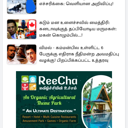
எச்சரிக்கை: வெளியான அறிவிப்பு!
கடும் மன உளைச்சலில் மைத்திரி:
கனடாவுக்குத் தப்பியோடிய மருமகள்:
மகன் கொழும்பில்...!
விமல் - கம்மன்பில உள்ளிட்ட 6
பேருக்கு எதிராக நீதிமன்ற அவமதிப்பு
வழக்கு! பிறப்பிக்கப்பட்ட உத்தரவு