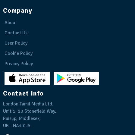
Company
About
Contact Us
User Policy
Cookie Policy
Privacy Policy
Contact Info
London Tamil Media Ltd.
Unit 1, 10 Stonefield Way,
Ruislip, Middlesex,
UK - HA4 0JS.