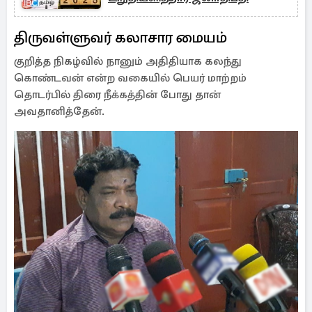
திருவள்ளுவர் கலாசார மையம்
குறித்த நிகழ்வில் நானும் அதிதியாக கலந்து
கொண்டவன் என்ற வகையில் பெயர் மாற்றம்
தொடர்பில் திரை நீக்கத்தின் போது தான்
அவதானித்தேன்.