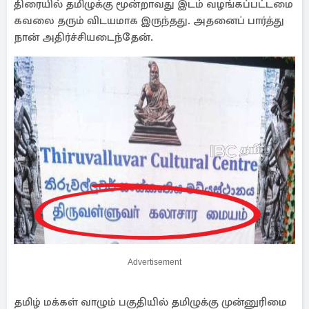
திரையில் தமிழுக்கு மூன்றாவது இடம் வழங்கப்பட்டமை
கவலை தரும் விடயமாக இருந்தது. அதனைப் பார்த்து
நான் அதிர்ச்சியடைந்தேன்.
Advertisement
தமிழ் மக்கள் வாழும் பகுதியில் தமிழுக்கு முன்னுரிமை