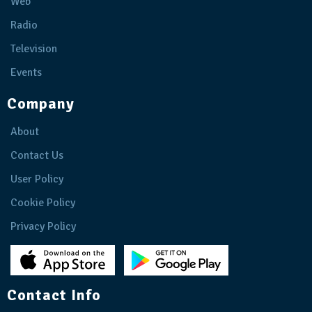
Web
Radio
Television
Events
Company
About
Contact Us
User Policy
Cookie Policy
Privacy Policy
Contact Info