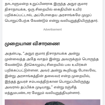
நாடாளுமன்ற உறுப்பினராக இருந்த அநுர குமார
திசாநாயக்க, ஒரு சிறையில் கைதியின் உயிர்
பறிக்கப்பட்டால், அப்போதைய அரசாங்கமே முழுப்
பொறுப்பேற்க வேண்டும் என்று வலியுறுத்தியிருந்தார்.
Advertisement
முறையான விசாரணை
அதன்படி, “அநுர குமார திசாநாயக்க அன்று
முன்வைத்த அதே வாதம் இன்று அவருக்கும் பொருந்த
வேண்டும். நீர்கொழும்பு சிறையில் பல உயிர்கள்
பறிக்கப்பட்டுள்ளன. அவர் அன்று கூறியது போலவே,
இன்று அரசாங்கத்தின் தலைவர் என்ற முறையில்,
இந்தத் துயரச் சம்பவத்திற்கான பொறுப்பிலிருந்து
அவரால் தப்பிக்க முடியாது,” என்று ரஞ்சித்
மத்துமபண்டார மேலும் வலியுறுத்தியுள்ளார்.