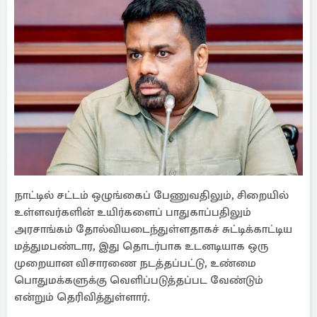
நாட்டில் சட்டம் ஒழுங்கைப் பேணுவதிலும், சிறையில்
உள்ளவர்களின் உயிர்களைப் பாதுகாப்பதிலும்
அரசாங்கம் தோல்வியடைந்துள்ளதாகச் சுட்டிக்காட்டிய
மத்துமபண்டார, இது தொடர்பாக உடனடியாக ஒரு
முறையான விசாரணை நடத்தப்பட்டு, உண்மை
பொதுமக்களுக்கு வெளிப்படுத்தப்பட வேண்டும்
என்றும் தெரிவித்துள்ளார்.