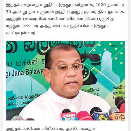
இந்தக் கூற்றை உறுதிப்படுத்தும் விதமாக, 2020 நவம்பர்
30 அன்று நாடாளுமன்றத்தில் அநுர குமார திசாநாயக்க
ஆற்றிய உரையின் காணொளிக் காட்சியை ரஞ்சித்
மத்துமபண்டார அந்த ஊடக சந்திப்பில் எடுத்துக்
காட்டியுள்ளார்.
அந்தக் காணொளியின்படி, அப்போதைய