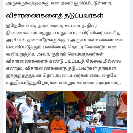
அருவருக்கத்தக்கது என அவர் குறிப்பிட்டுள்ளார்.
விசாரணைகளைத் தடுப்பவர்கள்
இதேவேளை, அரசாங்கம், சட்டமா அதிபர்
திணைக்களம் மற்றும் பாதுகாப்புப் பிரிவினர் எவ்வித
அரசியல் தலையீடுகளுக்கும் அஞ்சாமல் உண்மையை
வெளிப்படுத்தும் பணியைத் தொடர வேண்டும் என
வலியுறுத்திய அவர், குற்றம் செய்யாதவர்கள்
விசாரணைகளைக் கண்டு பயப்படத் தேவையில்லை
என்றும், விசாரணைகளைத் தடுப்பவர்கள் தாங்கள்
இக்குற்றத்துடன் தொடர்புடையவர்கள் என்பதையே
உறுதிப்படுத்துகிறார்கள் என்றும் சுட்டிக்காட்டியுள்ளார்.