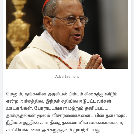
Advertisement
மேலும், தங்களின் அரசியல் பிம்பம் சிதைந்துவிடும்
என்ற அச்சத்தில், இந்தச் சதியில் ஈடுபட்டவர்கள்
ஊடகங்கள், போராட்டங்கள் மற்றும் தனிப்பட்ட
தாக்குதல்கள் மூலம் விசாரணைகளைப் பின் தள்ளவும்,
நீதிமன்றத்தின் சுயாதீனத்தன்மையில் கைவைக்கவும்,
சாட்சியங்களை அச்சுறுத்தவும் முயற்சிப்பது