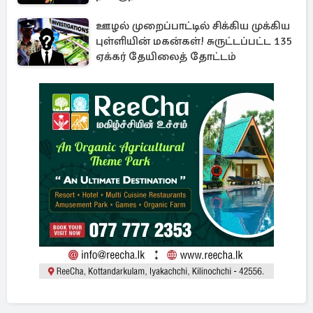
ஊழல் முறைப்பாட்டில் சிக்கிய முக்கிய
புள்ளியின் மகன்கள்! சுருட்டப்பட்ட 135
ஏக்கர் தேயிலைத் தோட்டம்