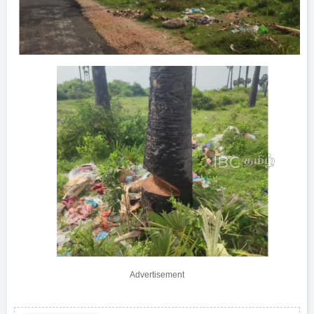
Advertisement