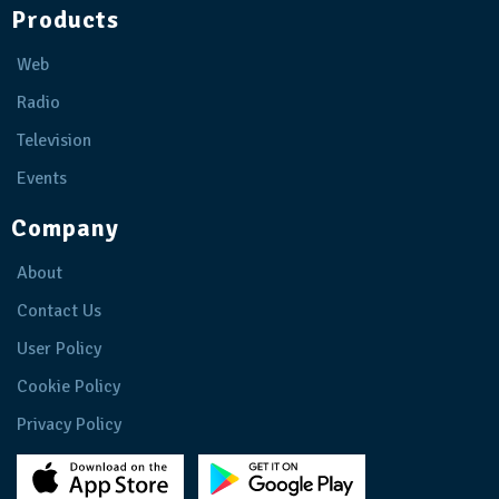
Products
Web
Radio
Television
Events
Company
About
Contact Us
User Policy
Cookie Policy
Privacy Policy