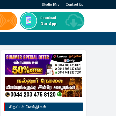
Studio Hire
Contact Us
Download
Our App
சிறப்புச் செய்திகள்