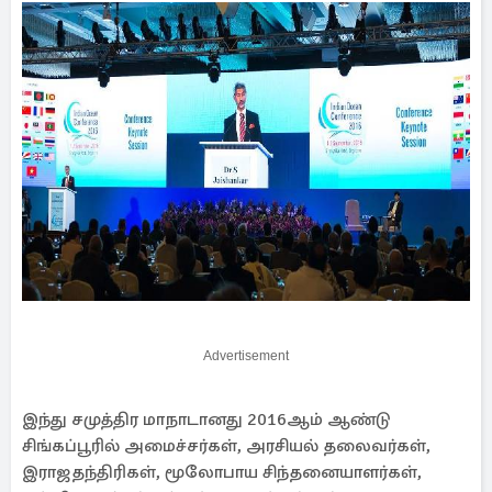
Advertisement
இந்து சமுத்திர மாநாடானது 2016ஆம் ஆண்டு
சிங்கப்பூரில் அமைச்சர்கள், அரசியல் தலைவர்கள்,
இராஜதந்திரிகள், மூலோபாய சிந்தனையாளர்கள்,