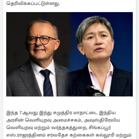
தெரிவிக்கப்பட்டுள்ளது.
இந்த 7ஆவது இந்து சமுத்திர மாநாட்டை இந்திய
அரசின் வெளியுறவு அமைச்சகம், அவுஸ்திரேலிய
வெளியுறவு மற்றும் வர்த்தகத்துறை, சிங்கப்பூர்
எஸ்.ராஜரத்தினம் சர்வதேச கற்கைகள் கல்லூரி மற்றும்