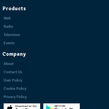
Products
Web
Radio
Television
Events
Company
About
Contact Us
User Policy
Cookie Policy
Privacy Policy