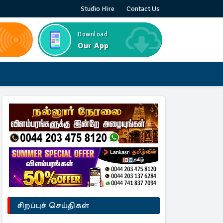
Studio Hire
Contact Us
Download
Our App
சிறப்புச் செய்திகள்