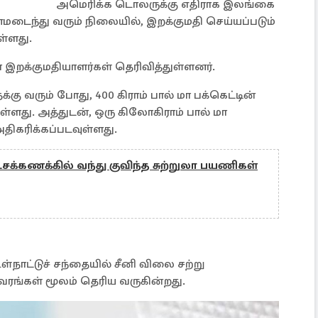
அமெரிக்க டொலருக்கு எதிராக இலங்கை
டைந்து வரும் நிலையில், இறக்குமதி செய்யப்படும்
ள்ளது.
மா இறக்குமதியாளர்கள் தெரிவித்துள்ளனர்.
்கு வரும் போது, 400 கிராம் பால் மா பக்கெட்டின்
்ளது. அத்துடன், ஒரு கிலோகிராம் பால் மா
திகரிக்கப்படவுள்ளது.
க்கணக்கில் வந்து குவிந்த சுற்றுலா பயணிகள்
ாட்டுச் சந்தையில் சீனி விலை சற்று
வரங்கள் மூலம் தெரிய வருகின்றது.