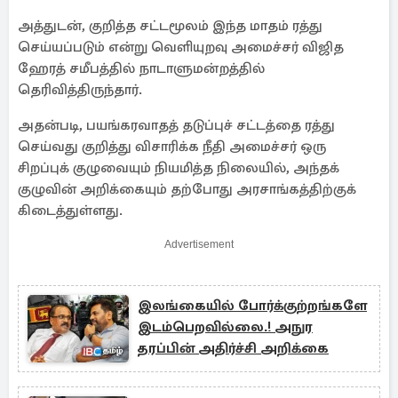
அத்துடன், குறித்த சட்டமூலம் இந்த மாதம் ரத்து
செய்யப்படும் என்று வெளியுறவு அமைச்சர் விஜித
ஹேரத் சமீபத்தில் நாடாளுமன்றத்தில்
தெரிவித்திருந்தார்.
அதன்படி, பயங்கரவாதத் தடுப்புச் சட்டத்தை ரத்து
செய்வது குறித்து விசாரிக்க நீதி அமைச்சர் ஒரு
சிறப்புக் குழுவையும் நியமித்த நிலையில், அந்தக்
குழுவின் அறிக்கையும் தற்போது அரசாங்கத்திற்குக்
கிடைத்துள்ளது.
Advertisement
இலங்கையில் போர்க்குற்றங்களே
இடம்பெறவில்லை.! அநுர
தரப்பின் அதிர்ச்சி அறிக்கை