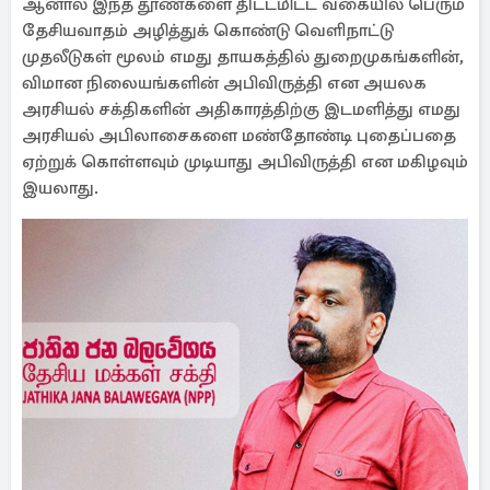
ஆனால் இந்த தூண்களை திட்டமிட்ட வகையில் பெரும்
தேசியவாதம் அழித்துக் கொண்டு வெளிநாட்டு
முதலீடுகள் மூலம் எமது தாயகத்தில் துறைமுகங்களின்,
விமான நிலையங்களின் அபிவிருத்தி என அயலக
அரசியல் சக்திகளின் அதிகாரத்திற்கு இடமளித்து எமது
அரசியல் அபிலாசைகளை மண்தோண்டி புதைப்பதை
ஏற்றுக் கொள்ளவும் முடியாது அபிவிருத்தி என மகிழவும்
இயலாது.