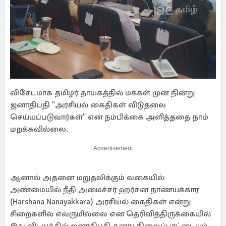
விசேடமாக தமிழர் தாயகத்தில் மக்கள் முன் நின்று
ஜனாதிபதி "அரசியல் கைதிகள் விடுதலை
செய்யப்படுவார்கள்" என நம்பிக்கை அளித்ததை நாம்
மறக்கவில்லை.
Advertisement
ஆனால் அதனை மறுதலிக்கும் வகையில்
அண்மையில் நீதி அமைச்சர் ஹர்சன நாணயக்கார
(Harshana Nanayakkara) அரசியல் கைதிகள் என்று
சிறைகளில் எவருமில்லை என தெரிவித்திருக்கையில்