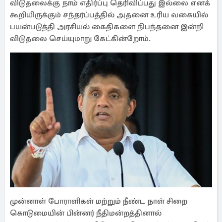
விடுதலைக்கு நாம் எதிர்ப்பு தெரிவிப்பது இல்லை எனக்
கூறியிருக்கும் சந்தர்ப்பத்தில் அதனை உரிய வகையில்
பயன்படுத்தி அரசியல் கைதிகளை நிபந்தனை இன்றி
விடுதலை செய்யுமாறு கேட்கின்றோம்.
முன்னாள் போராளிகள் மற்றும் நீண்ட நாள் சிறை
கொடுமையின் பின்னர் நீதிமன்றத்தினால்