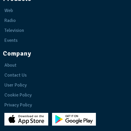
Web
Radio
Television
Events
Company
About
Contact Us
User Policy
Cookie Policy
Privacy Policy