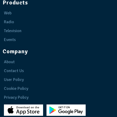
Products
Web
Radio
Television
Events
Company
About
Contact Us
User Policy
Cookie Policy
Privacy Policy