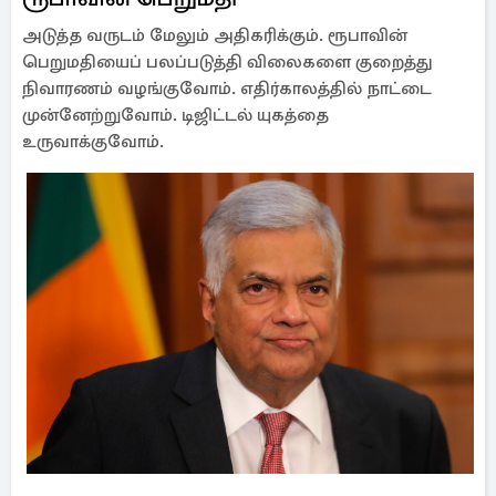
அடுத்த வருடம் மேலும் அதிகரிக்கும். ரூபாவின்
பெறுமதியைப் பலப்படுத்தி விலைகளை குறைத்து
நிவாரணம் வழங்குவோம். எதிர்காலத்தில் நாட்டை
முன்னேற்றுவோம். டிஜிட்டல் யுகத்தை
உருவாக்குவோம்.