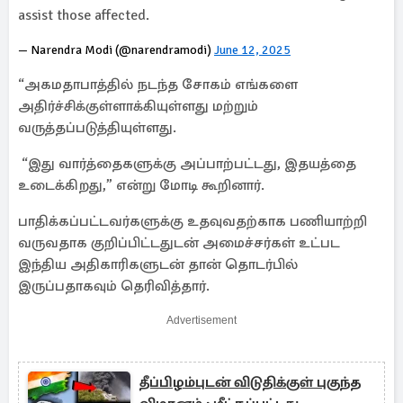
assist those affected.
— Narendra Modi (@narendramodi)
June 12, 2025
“அகமதாபாத்தில் நடந்த சோகம் எங்களை
அதிர்ச்சிக்குள்ளாக்கியுள்ளது மற்றும்
வருத்தப்படுத்தியுள்ளது.
“இது வார்த்தைகளுக்கு அப்பாற்பட்டது, இதயத்தை
உடைக்கிறது,” என்று மோடி கூறினார்.
பாதிக்கப்பட்டவர்களுக்கு உதவுவதற்காக பணியாற்றி
வருவதாக குறிப்பிட்டதுடன் அமைச்சர்கள் உட்பட
இந்திய அதிகாரிகளுடன் தான் தொடர்பில்
இருப்பதாகவும் தெரிவித்தார்.
Advertisement
தீப்பிழம்புடன் விடுதிக்குள் புகுந்த