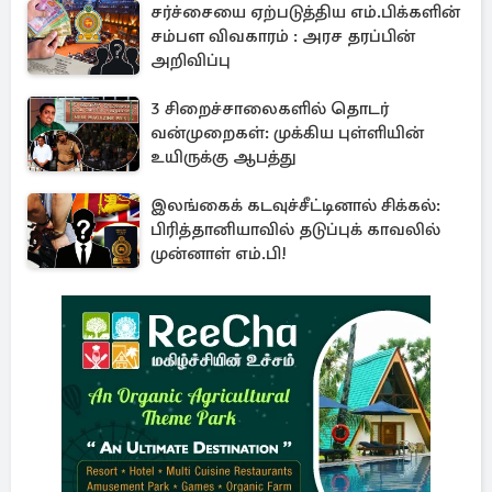
சர்ச்சையை ஏற்படுத்திய எம்.பிக்களின்
சம்பள விவகாரம் : அரச தரப்பின்
அறிவிப்பு
3 சிறைச்சாலைகளில் தொடர்
வன்முறைகள்: முக்கிய புள்ளியின்
உயிருக்கு ஆபத்து
இலங்கைக் கடவுச்சீட்டினால் சிக்கல்:
பிரித்தானியாவில் தடுப்புக் காவலில்
முன்னாள் எம்.பி!