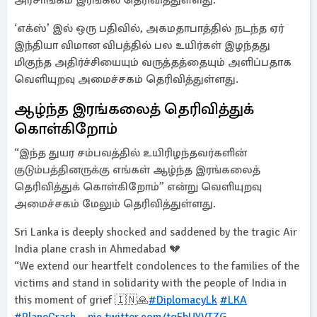
அரசாங்கம் இரங்கல் தெரிவித்துள்ளது.
‘எக்ஸ்’ இல் ஒரு பதிவில், அகமதாபாத்தில் நடந்த ஏர்
இந்தியா விமான விபத்தில் பல உயிர்கள் இழந்தது
மிகுந்த அதிர்ச்சியையும் வருத்தத்தையும் அளிப்பதாக
வெளியுறவு அமைச்சகம் தெரிவித்துள்ளது.
ஆழ்ந்த இரங்கலைத் தெரிவித்துக்
கொள்கிறோம்
“இந்த துயர சம்பவத்தில் உயிரிழந்தவர்களின்
குடும்பத்தினருக்கு எங்கள் ஆழ்ந்த இரங்கலைத்
தெரிவித்துக் கொள்கிறோம்” என்று வெளியுறவு
அமைச்சகம் மேலும் தெரிவித்துள்ளது.
Sri Lanka is deeply shocked and saddened by the tragic Air
India plane crash in Ahmedabad 💔
“We extend our heartfelt condolences to the families of the
victims and stand in solidarity with the people of India in
this moment of grief 🇮🇳🙏
#DiplomacyLk
#LKA