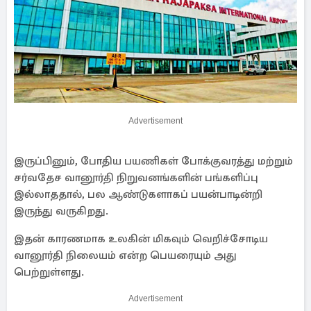
Advertisement
இருப்பினும், போதிய பயணிகள் போக்குவரத்து மற்றும்
சர்வதேச வானூர்தி நிறுவனங்களின் பங்களிப்பு
இல்லாததால், பல ஆண்டுகளாகப் பயன்பாடின்றி
இருந்து வருகிறது.
இதன் காரணமாக உலகின் மிகவும் வெறிச்சோடிய
வானூர்தி நிலையம் என்ற பெயரையும் அது
பெற்றுள்ளது.
Advertisement