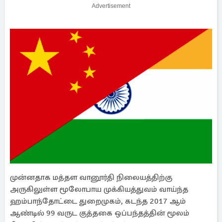
Advertisement
முன்னதாக மத்தள வானூர்தி நிலையத்திற்கு
அருகிலுள்ள மூலோபாய முக்கியத்துவம் வாய்ந்த
ஹம்பாந்தோட்டை துறைமுகம், கடந்த 2017 ஆம்
ஆண்டில் 99 வருட குத்தகை ஒப்பந்தத்தின் மூலம்