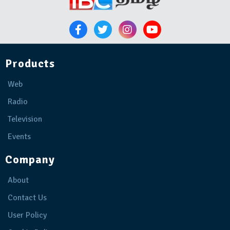
Products
Web
Radio
Television
Events
Company
About
Contact Us
User Policy