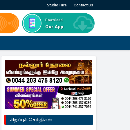
Studio Hire
Contact Us
Download
Our App
சிறப்புச் செய்திகள்