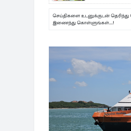
செய்திகளை உடனுக்குடன் தெரிந்து
இணைந்து கொள்ளுங்கள்...!