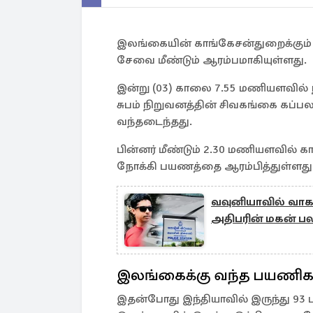
இலங்கையின் காங்கேசன்துறைக்கும்
சேவை மீண்டும் ஆரம்பமாகியுள்ளது.
இன்று (03) காலை 7.55 மணியளவில் ந
சுபம் நிறுவனத்தின் சிவகங்கை கப்
வந்தடைந்தது.
பின்னர் மீண்டும் 2.30 மணியளவில் க
நோக்கி பயணத்தை ஆரம்பித்துள்ளது
வவுனியாவில் வாகன
அதிபரின் மகன் பல
இலங்கைக்கு வந்த பயணிக
இதன்போது இந்தியாவில் இருந்து 93