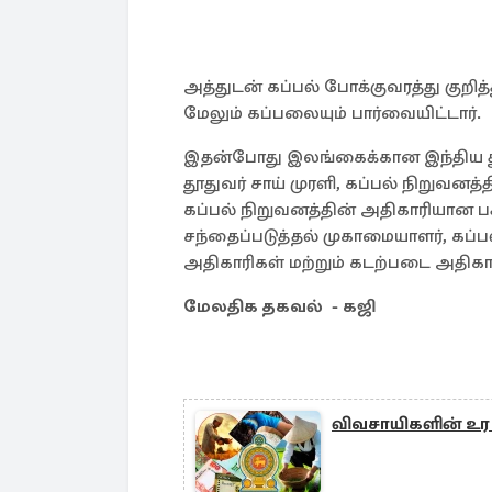
அத்துடன் கப்பல் போக்குவரத்து குறித
மேலும் கப்பலையும் பார்வையிட்டார்.
இதன்போது இலங்கைக்கான இந்திய தூ
தூதுவர் சாய் முரளி, கப்பல் நிறுவன
கப்பல் நிறுவனத்தின் அதிகாரியான பக
சந்தைப்படுத்தல் முகாமையாளர், கப்ப
அதிகாரிகள் மற்றும் கடற்படை அதிக
மேலதிக தகவல் - கஜி
விவசாயிகளின் உர