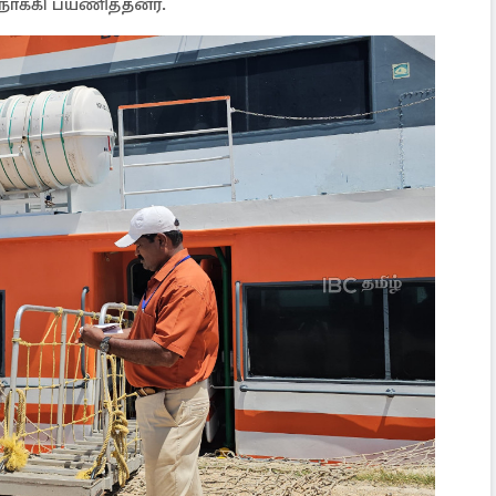
ோக்கி பயணித்தனர்.