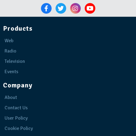
Products
Web
Radio
Television
Events
Company
About
Contact Us
User Policy
Cookie Policy