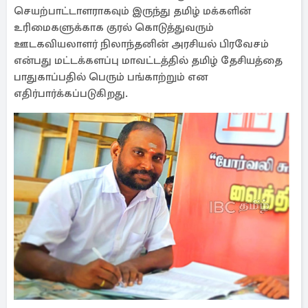
செயற்பாட்டாளராகவும் இருந்து தமிழ் மக்களின்
உரிமைகளுக்காக குரல் கொடுத்துவரும்
ஊடகவியலாளர் நிலாந்தனின் அரசியல் பிரவேசம்
என்பது மட்டக்களப்பு மாவட்டத்தில் தமிழ் தேசியத்தை
பாதுகாப்பதில் பெரும் பங்காற்றும் என
எதிர்பார்க்கப்படுகிறது.