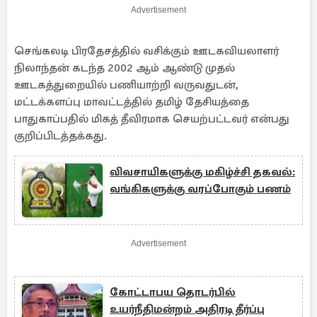
Advertisement
செங்கலடி பிரதேசத்தில் வசிக்கும் ஊடகவியலாளர்
நிலாந்தன் கடந்த 2002 ஆம் ஆண்டு முதல்
ஊடகத்துறையில் பணியாற்றி வருவதுடன்,
மட்டக்களப்பு மாவட்டத்தில் தமிழ் தேசியத்தை
பாதுகாப்பதில் மிகத் தீவிரமாக செயற்பட்டவர் என்பது
குறிப்பிடத்தக்கது.
விவசாயிகளுக்கு மகிழ்ச்சி தகவல்:
வங்கிகளுக்கு வரப்போகும் பணம்
Advertisement
கோட்டாபய தொடர்பில்
உயர்நீதிமன்றம் அதிரடி தீர்ப்பு