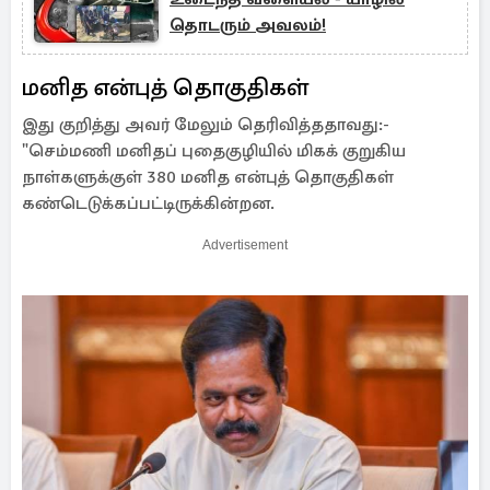
தொடரும் அவலம்!
மனித என்புத் தொகுதிகள்
இது குறித்து அவர் மேலும் தெரிவித்ததாவது:-
"செம்மணி மனிதப் புதைகுழியில் மிகக் குறுகிய
நாள்களுக்குள் 380 மனித என்புத் தொகுதிகள்
கண்டெடுக்கப்பட்டிருக்கின்றன.
Advertisement