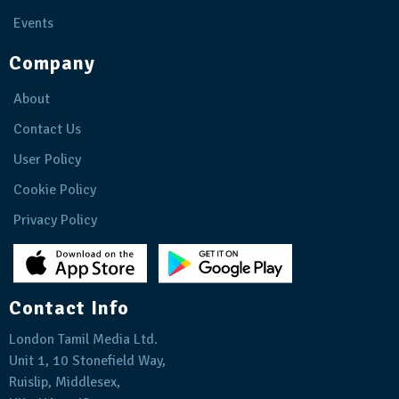
Events
Company
About
Contact Us
User Policy
Cookie Policy
Privacy Policy
Contact Info
London Tamil Media Ltd.
Unit 1, 10 Stonefield Way,
Ruislip, Middlesex,