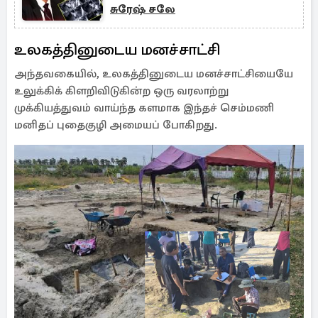
சுரேஷ் சலே
உலகத்தினுடைய மனச்சாட்சி
அந்தவகையில், உலகத்தினுடைய மனச்சாட்சியையே
உலுக்கிக் கிளறிவிடுகின்ற ஒரு வரலாற்று
முக்கியத்துவம் வாய்ந்த களமாக இந்தச் செம்மணி
மனிதப் புதைகுழி அமையப் போகிறது.