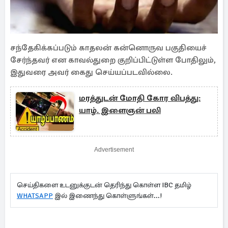
சந்தேகிக்கப்படும் காதலன் கன்னொருவ பகுதியைச்
சேர்ந்தவர் என காவல்துறை குறிப்பிட்டுள்ள போதிலும்,
இதுவரை அவர் கைது செய்யப்படவில்லை.
மரத்துடன் மோதி கோர விபத்து:
யாழ். இளைஞன் பலி
Advertisement
செய்திகளை உடனுக்குடன் தெரிந்து கொள்ள IBC தமிழ்
WHATSAPP
இல் இணைந்து கொள்ளுங்கள்...!