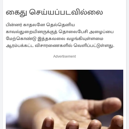
கைது செய்யப்படவில்லை
பின்னர் காதலனே தெல்தெனிய
காவல்துறையினருக்குத் தொலைபேசி அழைப்பை
மேற்கொண்டு இத்தகவலை வழங்கியுள்ளமை
ஆரம்பக்கட்ட விசாரணைகளில் வெளிப்பட்டுள்ளது.
Advertisement