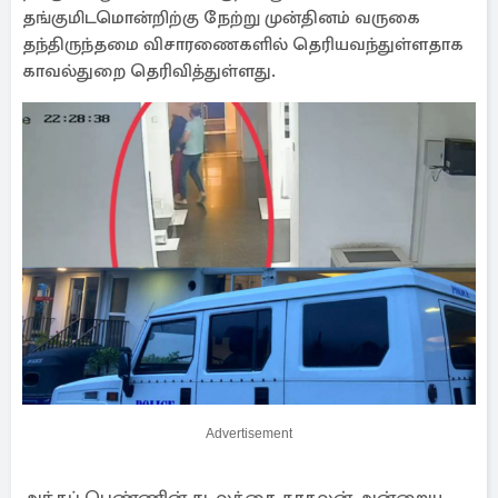
தங்குமிடமொன்றிற்கு நேற்று முன்தினம் வருகை
தந்திருந்தமை விசாரணைகளில் தெரியவந்துள்ளதாக
காவல்துறை தெரிவித்துள்ளது.
Advertisement