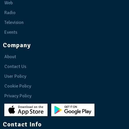
Web
Radio
Television
Events
Company
About
Contact Us
User Policy
Cookie Policy
Privacy Policy
Contact Info